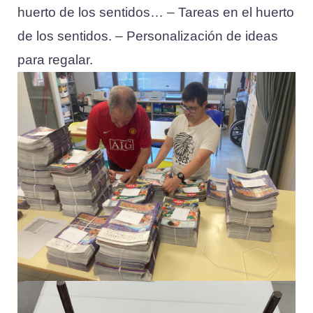
huerto de los sentidos… – Tareas en el huerto
de los sentidos. – Personalización de ideas
para regalar.