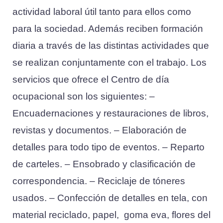
actividad laboral útil tanto para ellos como
para la sociedad. Además reciben formación
diaria a través de las distintas actividades que
se realizan conjuntamente con el trabajo. Los
servicios que ofrece el Centro de día
ocupacional son los siguientes: –
Encuadernaciones y restauraciones de libros,
revistas y documentos. – Elaboración de
detalles para todo tipo de eventos. – Reparto
de carteles. – Ensobrado y clasificación de
correspondencia. – Reciclaje de tóneres
usados. – Confección de detalles en tela, con
material reciclado, papel, goma eva, flores del